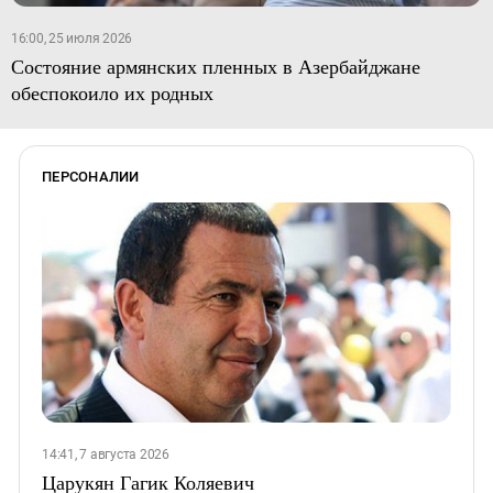
16:00, 25 июля 2026
Состояние армянских пленных в Азербайджане
обеспокоило их родных
ПЕРСОНАЛИИ
14:41, 7 августа 2026
Царукян Гагик Коляевич