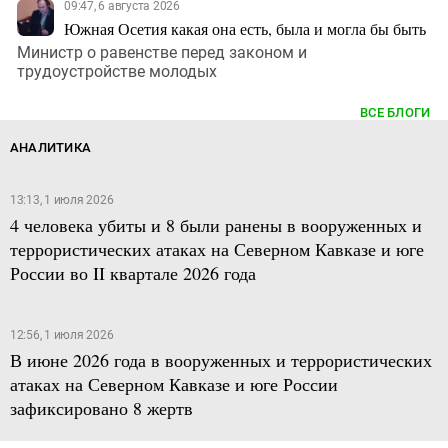
09:47, 6 августа 2026
Южная Осетия какая она есть, была и могла бы быть
Министр о равенстве перед законом и
трудоустройстве молодых
ВСЕ БЛОГИ
АНАЛИТИКА
13:13, 1 июля 2026
4 человека убиты и 8 были ранены в вооруженных и
террористических атаках на Северном Кавказе и юге
России во II квартале 2026 года
12:56, 1 июля 2026
В июне 2026 года в вооруженных и террористических
атаках на Северном Кавказе и юге России
зафиксировано 8 жертв