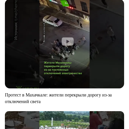
Протест в Махачкале: жители перекрыли дорогу из-за
отключений света