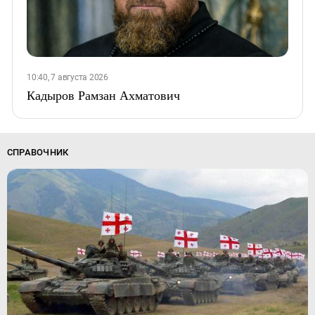
10:40, 7 августа 2026
Кадыров Рамзан Ахматович
СПРАВОЧНИК