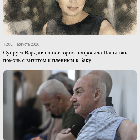
16:00, 1 августа 2026
Супруга Варданяна повторно попросила Пашиняна
помочь с визитом к пленным в Баку