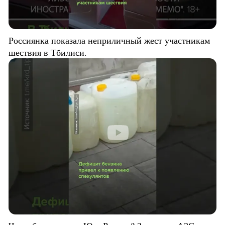
Россиянка показала неприличный жест участникам
шествия в Тбилиси.