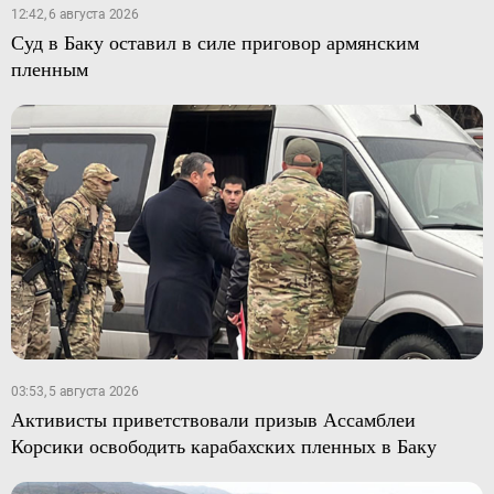
12:42, 6 августа 2026
Суд в Баку оставил в силе приговор армянским
пленным
03:53, 5 августа 2026
Активисты приветствовали призыв Ассамблеи
Корсики освободить карабахских пленных в Баку