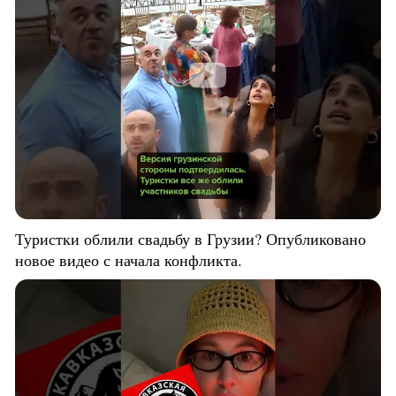
Туристки облили свадьбу в Грузии? Опубликовано
новое видео с начала конфликта.