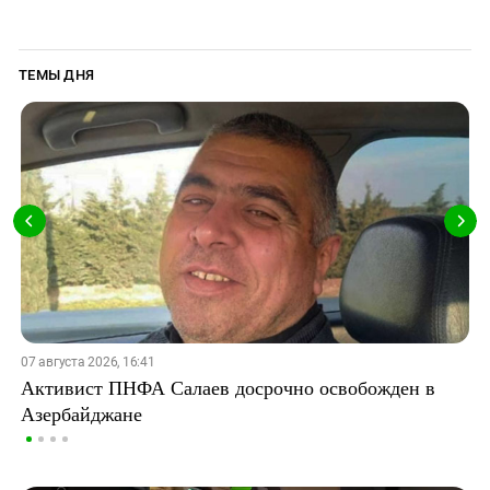
ТЕМЫ ДНЯ
07 августа 2026, 16:41
Активист ПНФА Салаев досрочно освобожден в
Азербайджане