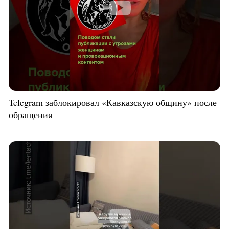
Telegram заблокировал «Кавказскую общину» после
обращения