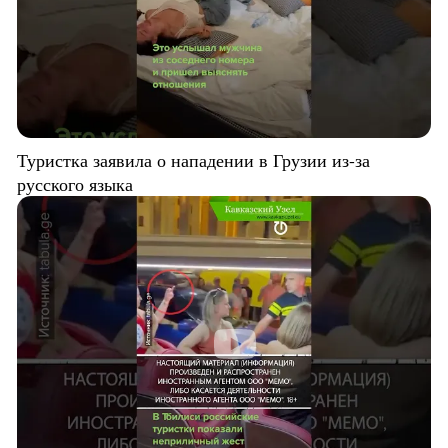
Туристка заявила о нападении в Грузии из-за
русского языка