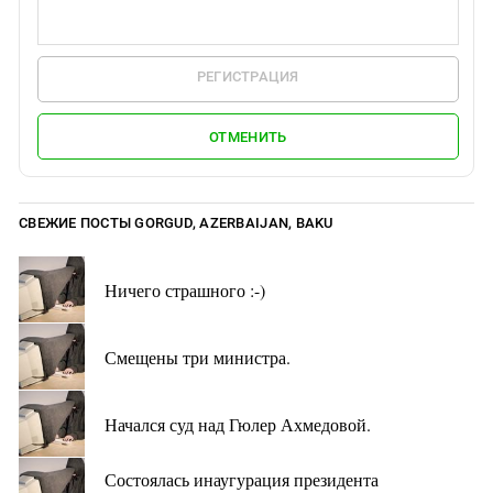
РЕГИСТРАЦИЯ
ОТМЕНИТЬ
СВЕЖИЕ ПОСТЫ GORGUD, AZERBAIJAN, BAKU
Ничего страшного :-)
Смещены три министра.
Начался суд над Гюлер Ахмедовой.
Состоялась инаугурация президента