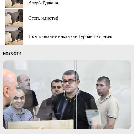
Азербайджана.
Стоп, идиоты!
Помилование накануне Гурбан Байрама.
НОВОСТИ