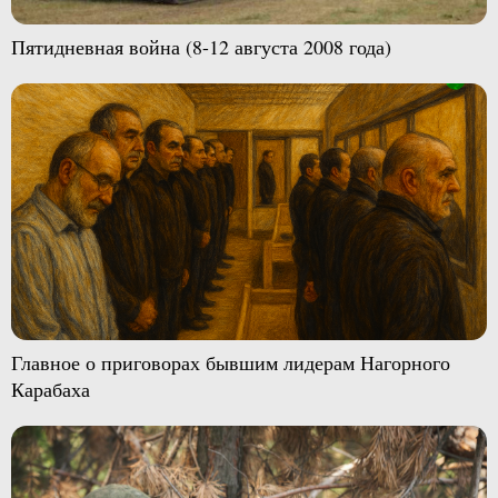
Пятидневная война (8-12 августа 2008 года)
Главное о приговорах бывшим лидерам Нагорного
Карабаха