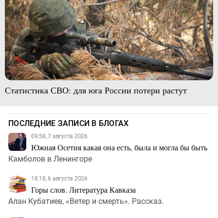
Статистика СВО: для юга России потери растут
ПОСЛЕДНИЕ ЗАПИСИ В БЛОГАХ
09:58, 7 августа 2026
Южная Осетия какая она есть, была и могла бы быть
Камболов в Ленингоре
18:18, 6 августа 2026
Горы слов. Литература Кавказа
Алан Кубатиев, «Ветер и смерть». Рассказ.