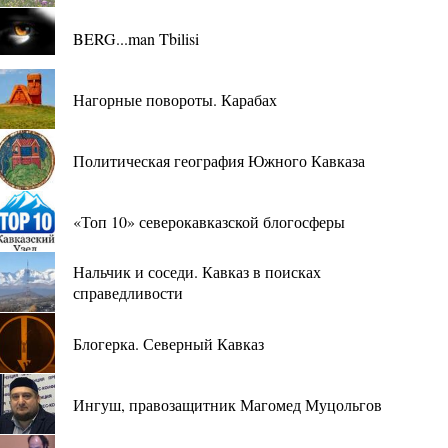
BERG...man Tbilisi
Нагорные повороты. Карабах
Политическая география Южного Кавказа
«Топ 10» северокавказской блогосферы
Нальчик и соседи. Кавказ в поисках
справедливости
Блогерка. Северный Кавказ
Ингуш, правозащитник Магомед Муцольгов