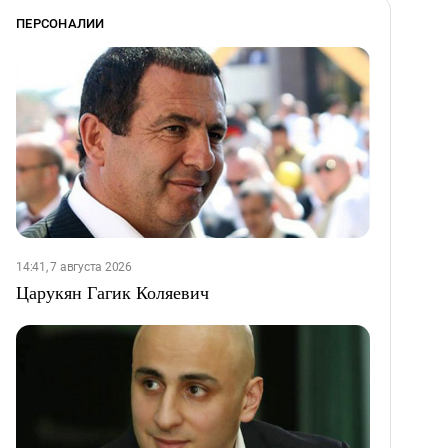
ПЕРСОНАЛИИ
14:41, 7 августа 2026
Царукян Гагик Коляевич