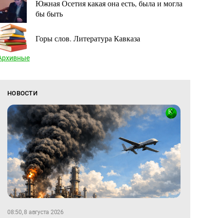
Южная Осетия какая она есть, была и могла
бы быть
Горы слов. Литература Кавказа
Архивные
НОВОСТИ
08:50, 8 августа 2026