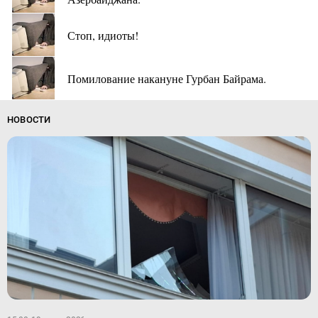
Стоп, идиоты!
Помилование накануне Гурбан Байрама.
НОВОСТИ