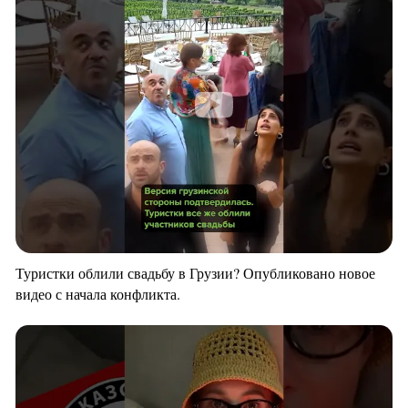
Туристки облили свадьбу в Грузии? Опубликовано новое
видео с начала конфликта.