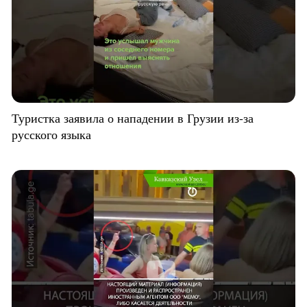
Туристка заявила о нападении в Грузии из-за
русского языка