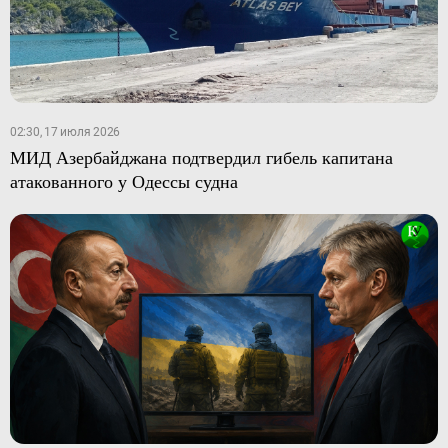
02:30, 17 июля 2026
МИД Азербайджана подтвердил гибель капитана
атакованного у Одессы судна