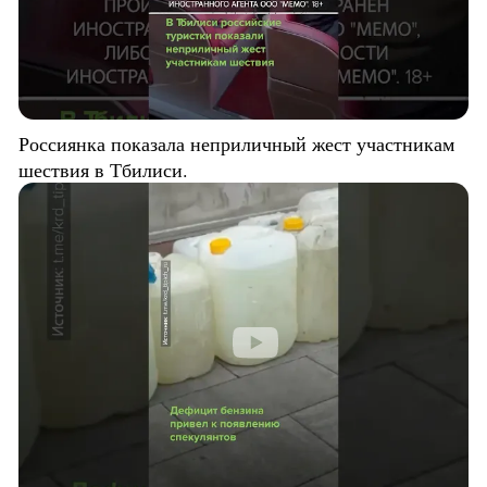
Россиянка показала неприличный жест участникам
шествия в Тбилиси.