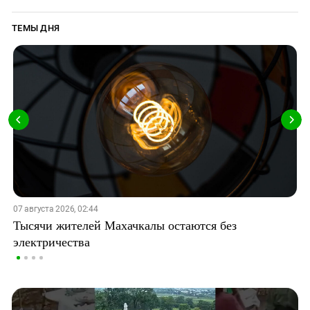
ТЕМЫ ДНЯ
07 августа 2026, 02:44
Тысячи жителей Махачкалы остаются без
электричества