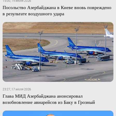
15:00, 19 июля 2026
Посольство Азербайджана в Киеве вновь повреждено
в результате воздушного удара
23:27, 17 июля 2026
Глава МИД Азербайджана анонсировал
возобновление авиарейсов из Баку в Грозный