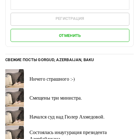
РЕГИСТРАЦИЯ
ОТМЕНИТЬ
СВЕЖИЕ ПОСТЫ GORGUD, AZERBAIJAN, BAKU
Ничего страшного :-)
Смещены три министра.
Начался суд над Гюлер Ахмедовой.
Состоялась инаугурация президента
Азербайджана.