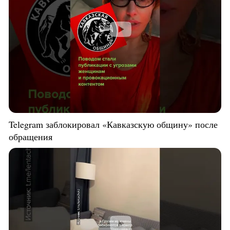
Telegram заблокировал «Кавказскую общину» после
обращения