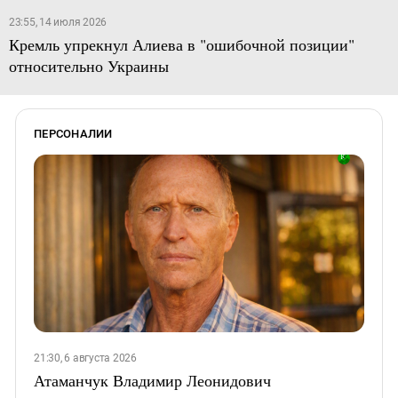
23:55, 14 июля 2026
Кремль упрекнул Алиева в "ошибочной позиции"
относительно Украины
ПЕРСОНАЛИИ
21:30, 6 августа 2026
Атаманчук Владимир Леонидович