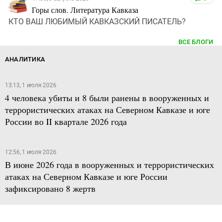
Горы слов. Литература Кавказа
КТО ВАШ ЛЮБИМЫЙ КАВКАЗСКИЙ ПИСАТЕЛЬ?
ВСЕ БЛОГИ
АНАЛИТИКА
13:13, 1 июля 2026
4 человека убиты и 8 были ранены в вооруженных и
террористических атаках на Северном Кавказе и юге
России во II квартале 2026 года
12:56, 1 июля 2026
В июне 2026 года в вооруженных и террористических
атаках на Северном Кавказе и юге России
зафиксировано 8 жертв