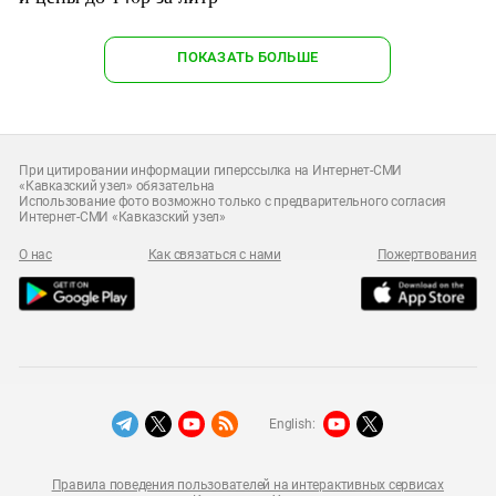
ПОКАЗАТЬ БОЛЬШЕ
При цитировании информации гиперссылка на Интернет-СМИ
«Кавказский узел» обязательна
Использование фото возможно только с предварительного согласия
Интернет-СМИ «Кавказский узел»
О нас
Как связаться с нами
Пожертвования
English:
Правила поведения пользователей на интерактивных сервисах