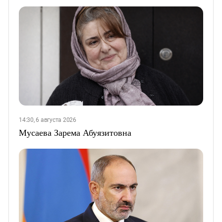
14:30, 6 августа 2026
Мусаева Зарема Абуязитовна