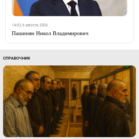
14:03, 6 августа 2026
Пашинян Никол Владимирович
СПРАВОЧНИК