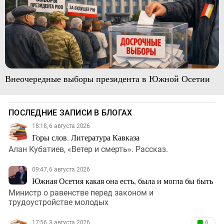
Внеочередные выборы президента в Южной Осетии
ПОСЛЕДНИЕ ЗАПИСИ В БЛОГАХ
18:18, 6 августа 2026
Горы слов. Литература Кавказа
Алан Кубатиев, «Ветер и смерть». Рассказ.
09:47, 6 августа 2026
Южная Осетия какая она есть, была и могла бы быть
Министр о равенстве перед законом и
трудоустройстве молодых
17:56, 3 августа 2026
6