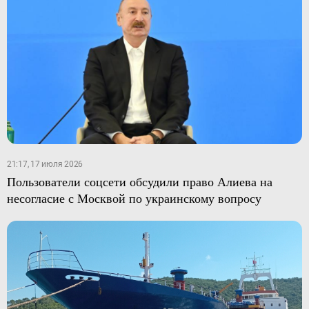
21:17, 17 июля 2026
Пользователи соцсети обсудили право Алиева на
несогласие с Москвой по украинскому вопросу