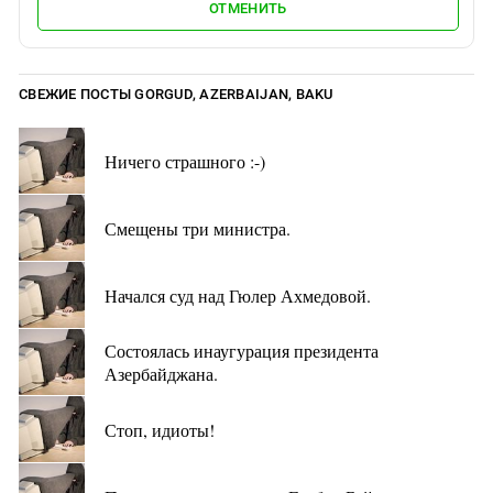
ОТМЕНИТЬ
СВЕЖИЕ ПОСТЫ GORGUD, AZERBAIJAN, BAKU
Ничего страшного :-)
Смещены три министра.
Начался суд над Гюлер Ахмедовой.
Состоялась инаугурация президента
Азербайджана.
Стоп, идиоты!