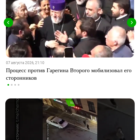
07 августа 2026, 21:10
Процесс против Гарегина Второго мобилизовал его
сторонников