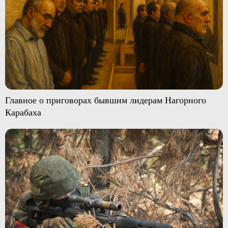
Главное о приговорах бывшим лидерам Нагорного
Карабаха