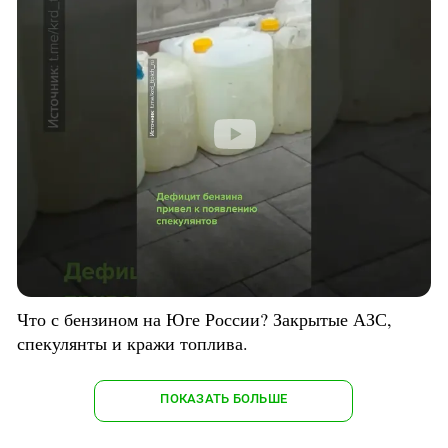
Что с бензином на Юге России? Закрытые АЗС,
спекулянты и кражи топлива.
ПОКАЗАТЬ БОЛЬШЕ