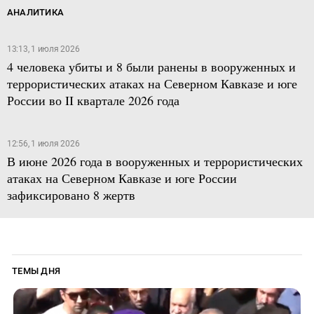
АНАЛИТИКА
13:13, 1 июля 2026
4 человека убиты и 8 были ранены в вооруженных и
террористических атаках на Северном Кавказе и юге
России во II квартале 2026 года
12:56, 1 июля 2026
В июне 2026 года в вооруженных и террористических
атаках на Северном Кавказе и юге России
зафиксировано 8 жертв
ТЕМЫ ДНЯ