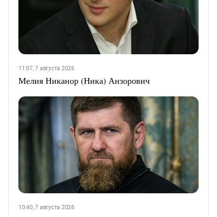
11:07, 7 августа 2026
Мелия Никанор (Ника) Анзорович
10:40, 7 августа 2026