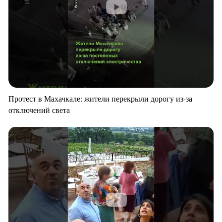
Протест в Махачкале: жители перекрыли дорогу из-за
отключений света