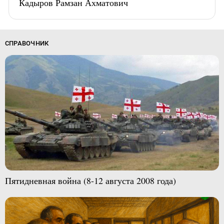
Кадыров Рамзан Ахматович
СПРАВОЧНИК
Пятидневная война (8-12 августа 2008 года)