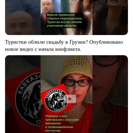
Туристки облили свадьбу в Грузии? Опубликовано
новое видео с начала конфликта.