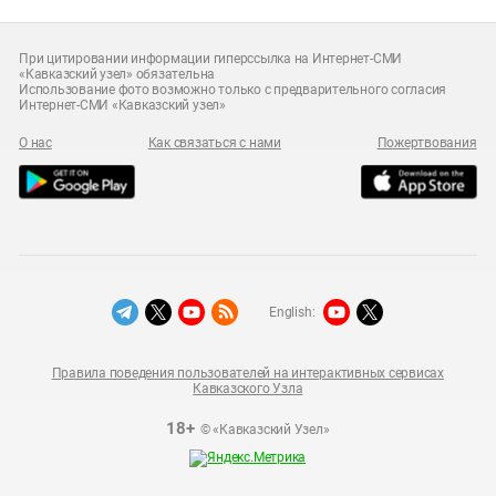
При цитировании информации гиперссылка на Интернет-СМИ
«Кавказский узел» обязательна
Использование фото возможно только с предварительного согласия
Интернет-СМИ «Кавказский узел»
О нас
Как связаться с нами
Пожертвования
English:
Правила поведения пользователей на интерактивных сервисах
Кавказского Узла
18+
© «Кавказский Узел»