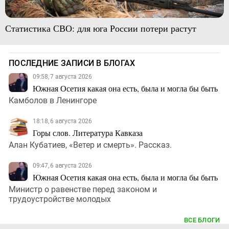
Статистика СВО: для юга России потери растут
ПОСЛЕДНИЕ ЗАПИСИ В БЛОГАХ
09:58, 7 августа 2026
Южная Осетия какая она есть, была и могла бы быть
Камболов в Ленингоре
18:18, 6 августа 2026
Горы слов. Литература Кавказа
Алан Кубатиев, «Ветер и смерть». Рассказ.
09:47, 6 августа 2026
Южная Осетия какая она есть, была и могла бы быть
Министр о равенстве перед законом и
трудоустройстве молодых
ВСЕ БЛОГИ