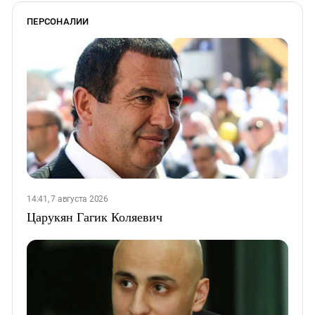
ПЕРСОНАЛИИ
14:41, 7 августа 2026
Царукян Гагик Коляевич