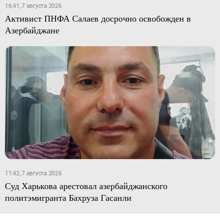
16:41, 7 августа 2026
Активист ПНФА Салаев досрочно освобожден в
Азербайджане
11:42, 7 августа 2026
Суд Харькова арестовал азербайджанского
политэмигранта Бахруза Гасанли