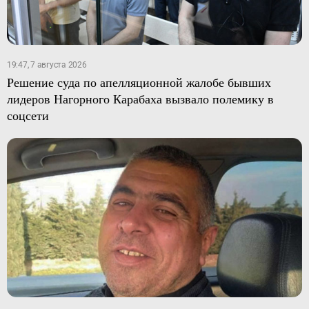
19:47, 7 августа 2026
Решение суда по апелляционной жалобе бывших
лидеров Нагорного Карабаха вызвало полемику в
соцсети