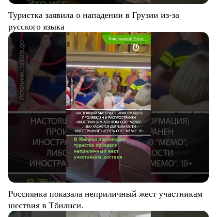
Туристка заявила о нападении в Грузии из-за
русского языка
Россиянка показала неприличный жест участникам
шествия в Тбилиси.