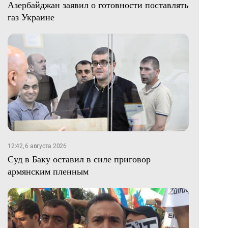
Азербайджан заявил о готовности поставлять
газ Украине
12:42, 6 августа 2026
Суд в Баку оставил в силе приговор
армянским пленным