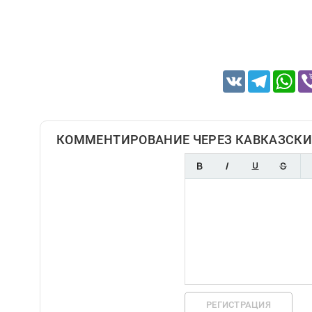
VK
Telegram
Wh
КОММЕНТИРОВАНИЕ ЧЕРЕЗ КАВКАЗСКИ
РЕГИСТРАЦИЯ