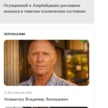
Осужденный в Азербайджане россиянин
оказался в тяжелом психическом состоянии
ПЕРСОНАЛИИ
21:30, 6 августа 2026
Атаманчук Владимир Леонидович