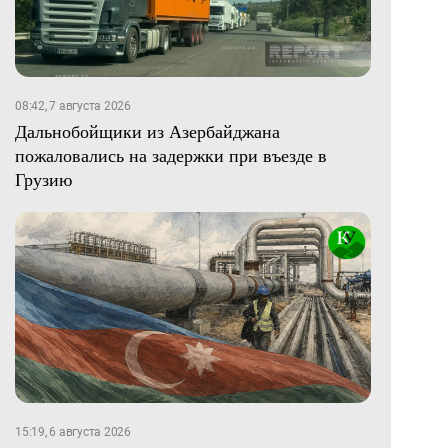
08:42, 7 августа 2026
Дальнобойщики из Азербайджана
пожаловались на задержки при въезде в
Грузию
15:19, 6 августа 2026