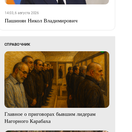
14:03, 6 августа 2026
Пашинян Никол Владимирович
СПРАВОЧНИК
Главное о приговорах бывшим лидерам
Нагорного Карабаха