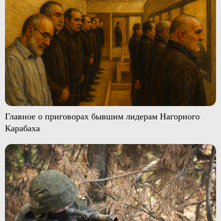
Главное о приговорах бывшим лидерам Нагорного
Карабаха