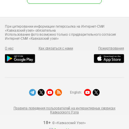
При цитировании информации гиперссылка на Интернет-СМИ
«Кавказский узел» обязательна
Использование фото возможно только с предварительного согласия
Интернет-СМИ «Кавказский узел»
О нас
Как связаться с нами
Пожертвования
English:
Правила поведения пользователей на интерактивных сервисах
Кавказского Узла
18+
© «Кавказский Узел»