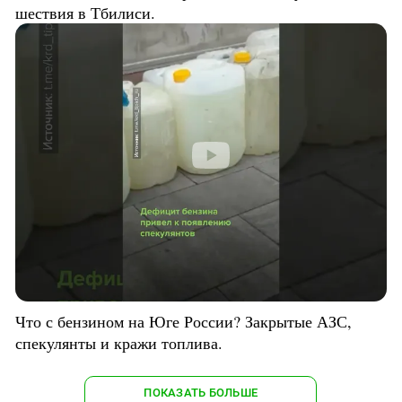
шествия в Тбилиси.
Что с бензином на Юге России? Закрытые АЗС,
спекулянты и кражи топлива.
ПОКАЗАТЬ БОЛЬШЕ