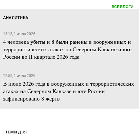
ВСЕ БЛОГИ
АНАЛИТИКА
13:13, 1 июля 2026
4 человека убиты и 8 были ранены в вооруженных и
террористических атаках на Северном Кавказе и юге
России во II квартале 2026 года
12:56, 1 июля 2026
В июне 2026 года в вооруженных и террористических
атаках на Северном Кавказе и юге России
зафиксировано 8 жертв
ТЕМЫ ДНЯ