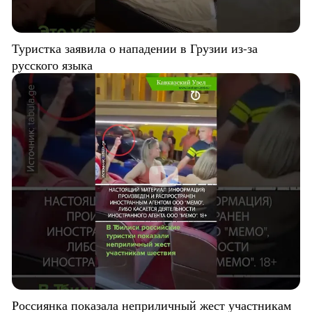
Туристка заявила о нападении в Грузии из-за
русского языка
Россиянка показала неприличный жест участникам