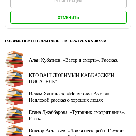
РЕГИСТРАЦИЯ
ОТМЕНИТЬ
СВЕЖИЕ ПОСТЫ ГОРЫ СЛОВ. ЛИТЕРАТУРА КАВКАЗА
Алан Кубатиев, «Ветер и смерть». Рассказ.
КТО ВАШ ЛЮБИМЫЙ КАВКАЗСКИЙ
ПИСАТЕЛЬ?
Ислам Ханипаев, «Меня зовут Ахмад».
Неплохой рассказ о хороших людях
Егана Джаббарова, «Тутовник смотрит вниз».
Рассказ
Виктор Астафьев, «Ловля пескарей в Грузии».