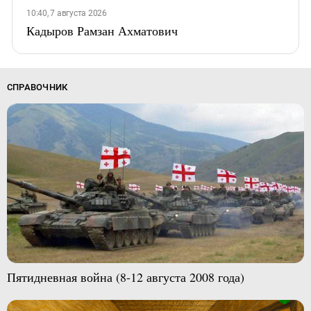
10:40, 7 августа 2026
Кадыров Рамзан Ахматович
СПРАВОЧНИК
Пятидневная война (8-12 августа 2008 года)