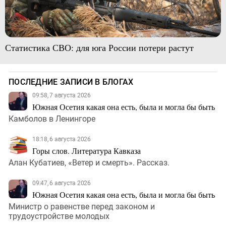
Статистика СВО: для юга России потери растут
ПОСЛЕДНИЕ ЗАПИСИ В БЛОГАХ
09:58, 7 августа 2026
Южная Осетия какая она есть, была и могла бы быть
Камболов в Ленингоре
18:18, 6 августа 2026
Горы слов. Литература Кавказа
Алан Кубатиев, «Ветер и смерть». Рассказ.
09:47, 6 августа 2026
Южная Осетия какая она есть, была и могла бы быть
Министр о равенстве перед законом и
трудоустройстве молодых