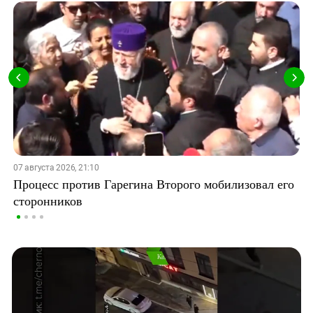
07 августа 2026, 21:10
Процесс против Гарегина Второго мобилизовал его
сторонников