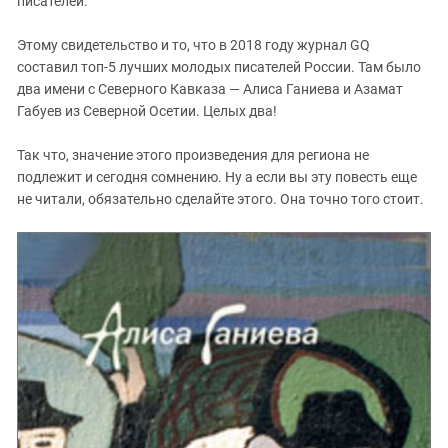
писателей.
Этому свидетельство и то, что в 2018 году журнал
GQ
составил топ-5 лучших молодых писателей России. Там было
два имени с Северного Кавказа — Алиса Ганиева и Азамат
Габуев из Северной Осетии. Целых два!
Так что, значение этого произведения для региона не
подлежит и сегодня сомнению. Ну а если вы эту повесть еще
не читали, обязательно сделайте этого. Она точно того стоит.