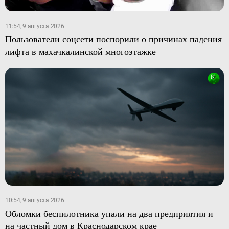
11:54, 9 августа 2026
Пользователи соцсети поспорили о причинах падения
лифта в махачкалинской многоэтажке
10:54, 9 августа 2026
Обломки беспилотника упали на два предприятия и
на частный дом в Краснодарском крае