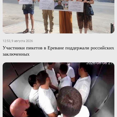
12:53, 9 августа 2026
Участники пикетов в Ереване поддержали российских
заключенных