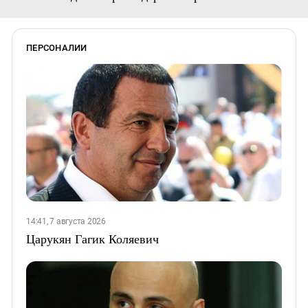
ПЕРСОНАЛИИ
14:41, 7 августа 2026
Царукян Гагик Коляевич