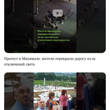
Протест в Махачкале: жители перекрыли дорогу из-за
отключений света