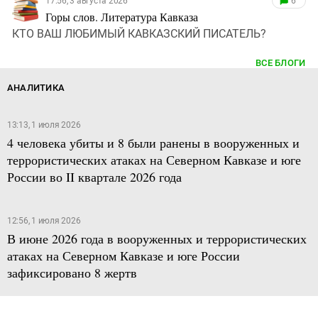
17:56, 3 августа 2026
6
Горы слов. Литература Кавказа
КТО ВАШ ЛЮБИМЫЙ КАВКАЗСКИЙ ПИСАТЕЛЬ?
ВСЕ БЛОГИ
АНАЛИТИКА
13:13, 1 июля 2026
4 человека убиты и 8 были ранены в вооруженных и
террористических атаках на Северном Кавказе и юге
России во II квартале 2026 года
12:56, 1 июля 2026
В июне 2026 года в вооруженных и террористических
атаках на Северном Кавказе и юге России
зафиксировано 8 жертв