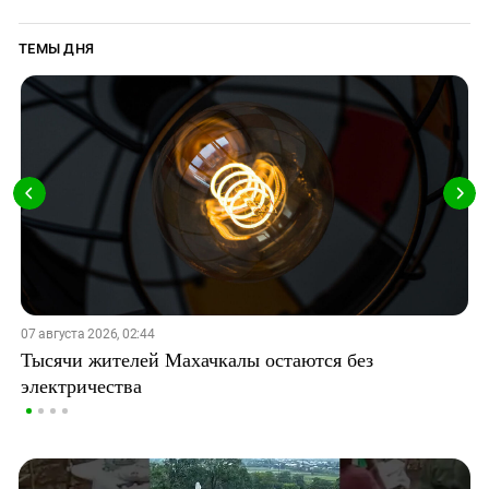
ТЕМЫ ДНЯ
07 августа 2026, 02:44
Тысячи жителей Махачкалы остаются без
электричества