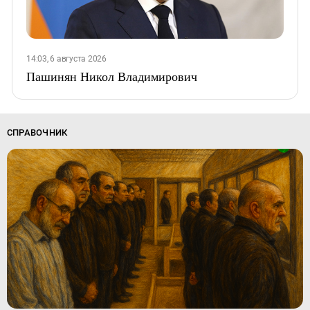
14:03, 6 августа 2026
Пашинян Никол Владимирович
СПРАВОЧНИК