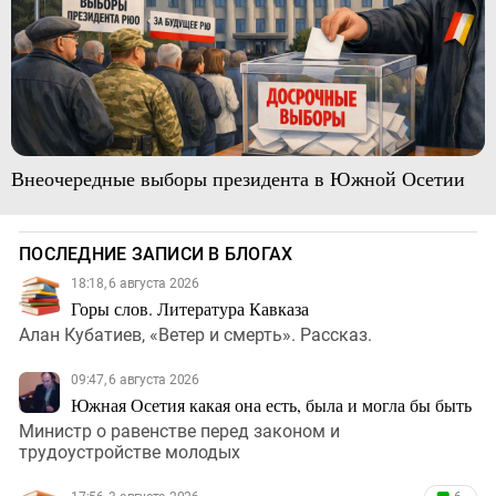
Внеочередные выборы президента в Южной Осетии
ПОСЛЕДНИЕ ЗАПИСИ В БЛОГАХ
18:18, 6 августа 2026
Горы слов. Литература Кавказа
Алан Кубатиев, «Ветер и смерть». Рассказ.
09:47, 6 августа 2026
Южная Осетия какая она есть, была и могла бы быть
Министр о равенстве перед законом и
трудоустройстве молодых