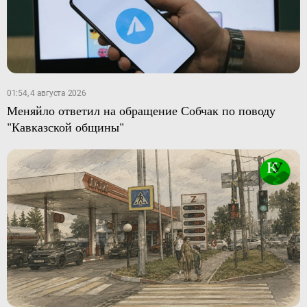
01:54, 4 августа 2026
Меняйло ответил на обращение Собчак по поводу
"Кавказской общины"