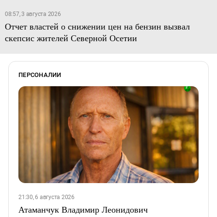
08:57, 3 августа 2026
Отчет властей о снижении цен на бензин вызвал
скепсис жителей Северной Осетии
ПЕРСОНАЛИИ
21:30, 6 августа 2026
Атаманчук Владимир Леонидович