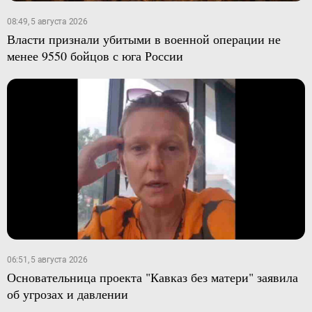
08:49, 5 августа 2026
Власти признали убитыми в военной операции не
менее 9550 бойцов с юга России
06:51, 5 августа 2026
Основательница проекта "Кавказ без матери" заявила
об угрозах и давлении