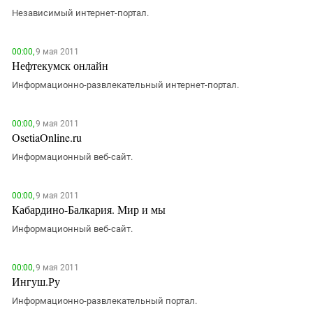
Независимый интернет-портал.
00:00,
9 мая 2011
Нефтекумск онлайн
Информационно-развлекательный интернет-портал.
00:00,
9 мая 2011
OsetiaOnline.ru
Информационный веб-сайт.
00:00,
9 мая 2011
Кабардино-Балкария. Мир и мы
Информационный веб-сайт.
00:00,
9 мая 2011
Ингуш.Ру
Информационно-развлекательный портал.