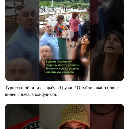
Туристки облили свадьбу в Грузии? Опубликовано новое
видео с начала конфликта.