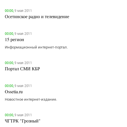
00:00,
9 мая 2011
Осетинское радио и телевидение
00:00,
9 мая 2011
15 регион
Информационный интернет-портал.
00:00,
9 мая 2011
Портал СМИ КБР
00:00,
9 мая 2011
Ossetia.ru
Новостное интернет-издание.
00:00,
9 мая 2011
ЧГТРК "Грозный"