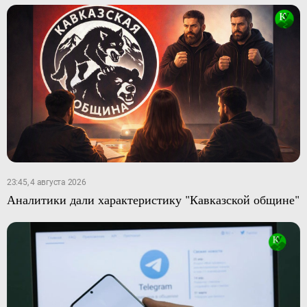
23:45, 4 августа 2026
Аналитики дали характеристику "Кавказской общине"