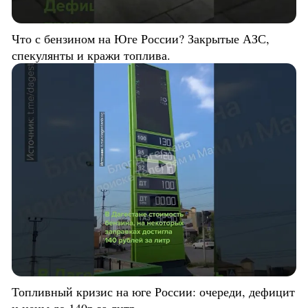
Что с бензином на Юге России? Закрытые АЗС,
спекулянты и кражи топлива.
Топливный кризис на юге России: очереди, дефицит