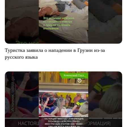
Туристка заявила о нападении в Грузии из-за
русского языка