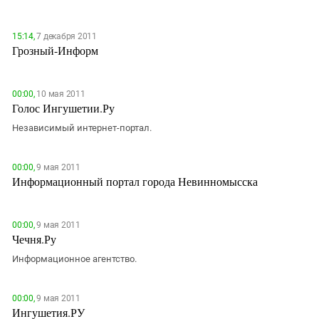
Южный Кавказ
ЮФО
15:14,
7 декабря 2011
Грозный-Информ
00:00,
10 мая 2011
Голос Ингушетии.Ру
Независимый интернет-портал.
00:00,
9 мая 2011
Информационный портал города Невинномысска
00:00,
9 мая 2011
Чечня.Ру
Информационное агентство.
00:00,
9 мая 2011
Ингушетия.РУ