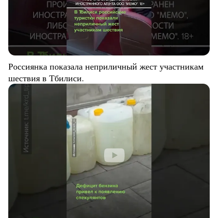
Россиянка показала неприличный жест участникам
шествия в Тбилиси.