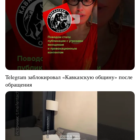
Telegram заблокировал «Кавказскую общину» после
обращения