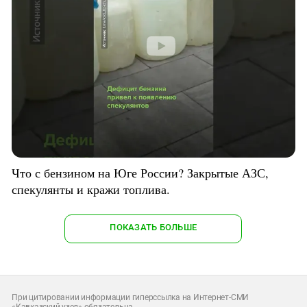
Что с бензином на Юге России? Закрытые АЗС,
спекулянты и кражи топлива.
ПОКАЗАТЬ БОЛЬШЕ
При цитировании информации гиперссылка на Интернет-СМИ