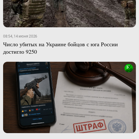
08:54, 14 июня 2026
Число убитых на Украине бойцов с юга России
достигло 9250