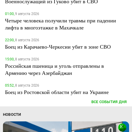
Военнослужащий из Гуково убит в СВО
01:00,
9 августа 2026
Четыре человека получили травмы при падении
лифта в многоэтажке в Махачкале
22:00,
8 августа 2026
Боец из Карачаево-Черкесии убит в зоне СВО
15:00,
8 августа 2026
Российская пшеница и уголь отправлены в
Армению через Азербайджан
05:52,
8 августа 2026
Боец из Ростовской области убит на Украине
ВСЕ СОБЫТИЯ ДНЯ
НОВОСТИ