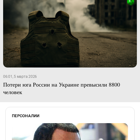
06:01, 5 марта 2026
Потери юга России на Украине превысили 8800
человек
ПЕРСОНАЛИИ