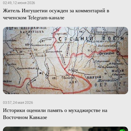
02:49, 12 июня 2026
Житель Ингушетии осужден за комментарий в
чеченском Telegram-канале
03:57, 24 мая 2026
Историки оценили память о мухаджирстве на
Восточном Кавказе