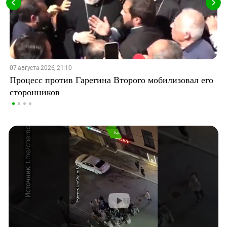
07 августа 2026, 21:10
Процесс против Гарегина Второго мобилизовал его
сторонников