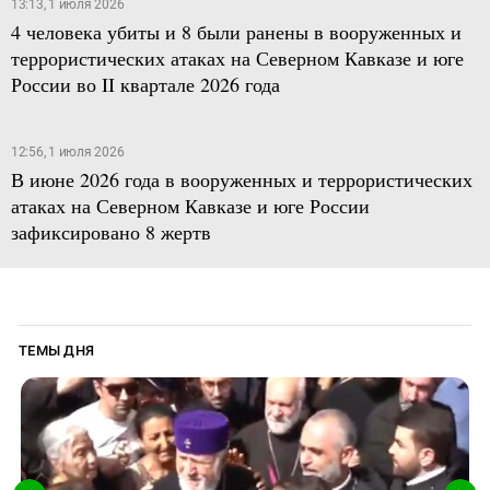
13:13, 1 июля 2026
4 человека убиты и 8 были ранены в вооруженных и
террористических атаках на Северном Кавказе и юге
России во II квартале 2026 года
12:56, 1 июля 2026
В июне 2026 года в вооруженных и террористических
атаках на Северном Кавказе и юге России
зафиксировано 8 жертв
ТЕМЫ ДНЯ