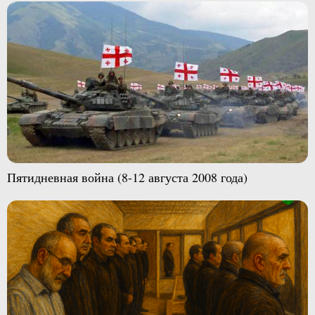
Пятидневная война (8-12 августа 2008 года)