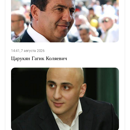
14:41, 7 августа 2026
Царукян Гагик Коляевич