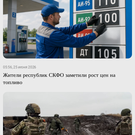
05:56, 25 июня 2026
Жители республик СКФО заметили рост цен на
топливо