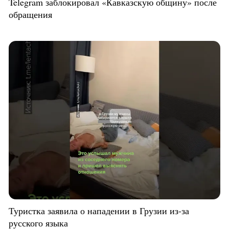
Telegram заблокировал «Кавказскую общину» после
обращения
Туристка заявила о нападении в Грузии из-за
русского языка