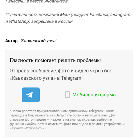
* внесены в реестр иноагентов.
** деятельность компании Meta (владеет Facebook, Instagram
и WhatsApp) запрещена в России.
Автор:
"Кавказский узел"
Гласность помогает решить проблемы
Отправь сообщение, фото и видео через бот
«Кавказского узла» в Telegram
Мобильная форма
Кнопка работает при установленном приложении Telegram. После
перехода в бот, нажмите на «Запустить бота» и напишите нам. Для
отправки фото и видео — нажмите на значок скрепки, выберите
функцию «Файл», затем отметьте фото или видео в памяти устройства и
нажмите «Отправить».