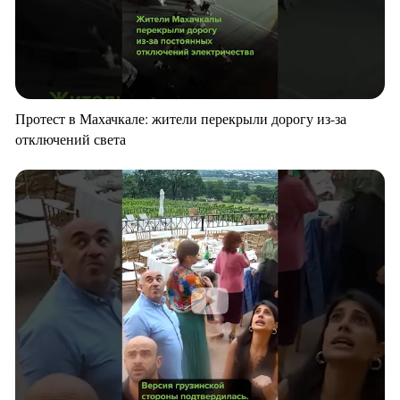
Протест в Махачкале: жители перекрыли дорогу из-за
отключений света