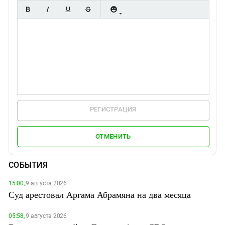
РЕГИСТРАЦИЯ
ОТМЕНИТЬ
СОБЫТИЯ
15:00,
9 августа 2026
Суд арестовал Аргама Абрамяна на два месяца
05:58,
9 августа 2026