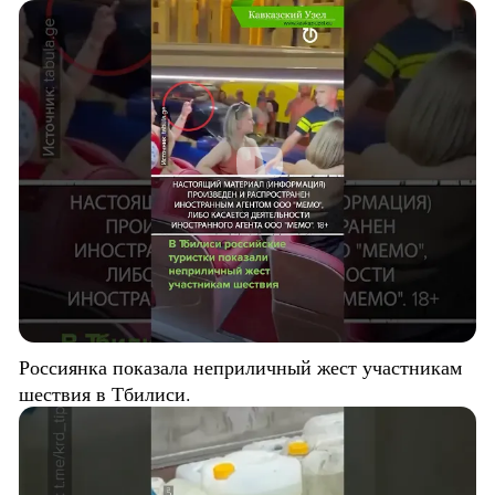
Россиянка показала неприличный жест участникам
шествия в Тбилиси.