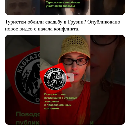
Туристки облили свадьбу в Грузии? Опубликовано
новое видео с начала конфликта.