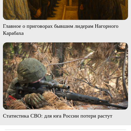
Главное о приговорах бывшим лидерам Нагорного
Карабаха
Статистика СВО: для юга России потери растут