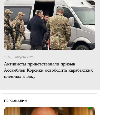
03:53, 5 августа 2026
Активисты приветствовали призыв
Ассамблеи Корсики освободить карабахских
пленных в Баку
ПЕРСОНАЛИИ