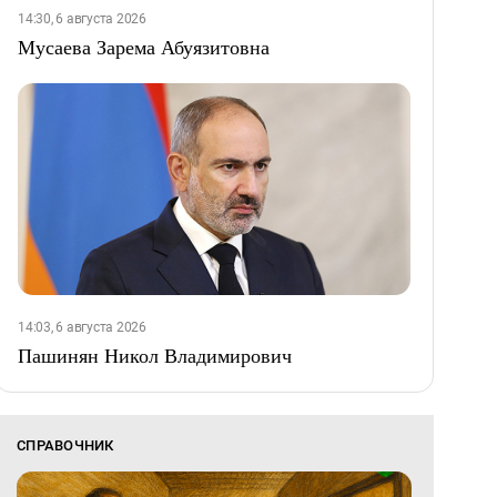
14:30, 6 августа 2026
Мусаева Зарема Абуязитовна
14:03, 6 августа 2026
Пашинян Никол Владимирович
СПРАВОЧНИК