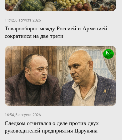
11:42, 6 августа 2026
Товарооборот между Россией и Арменией
сократился на две трети
16:54, 5 августа 2026
Следком отчитался о деле против двух
руководителей предприятия Царукяна