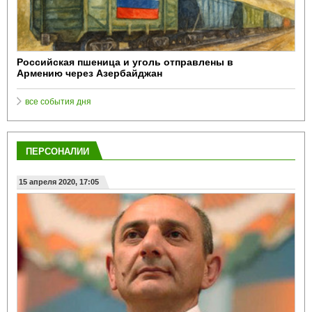
Российская пшеница и уголь отправлены в
Армению через Азербайджан
все события дня
ПЕРСОНАЛИИ
15 апреля 2020, 17:05