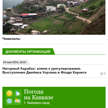
Чамалалы
ДОКУМЕНТЫ ОРГАНИЗАЦИЙ
24 мая 2014, 16:57
Нагорный Карабах: ключи к урегулированию.
Выступление Джеймса Уорлика в Фонде Карнеги
5