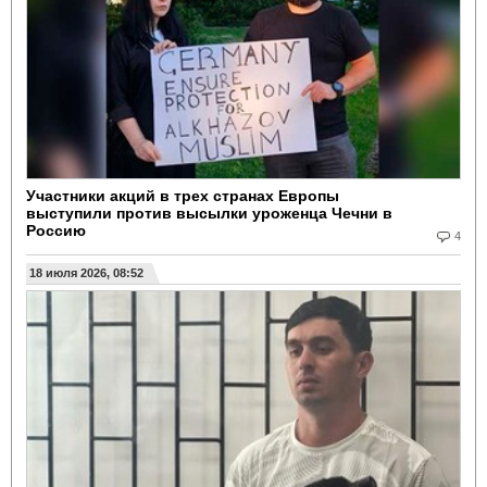
Участники акций в трех странах Европы
выступили против высылки уроженца Чечни в
Россию
4
18 июля 2026, 08:52