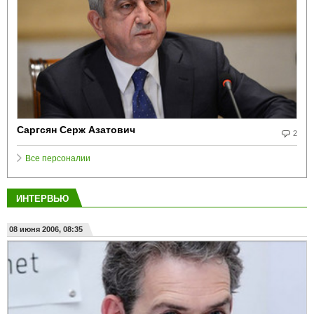
Саргсян Серж Азатович
2
Все персоналии
ИНТЕРВЬЮ
08 июня 2006, 08:35