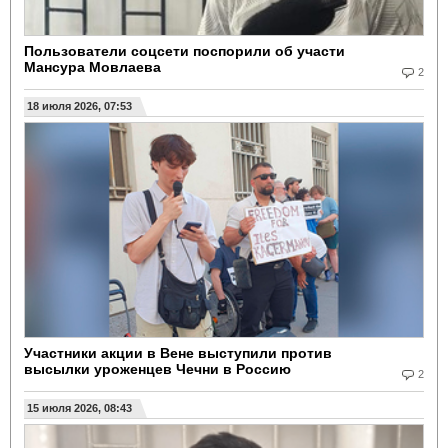
Пользователи соцсети поспорили об участи
Мансура Мовлаева
2
18 июля 2026, 07:53
Участники акции в Вене выступили против
высылки уроженцев Чечни в Россию
2
15 июля 2026, 08:43