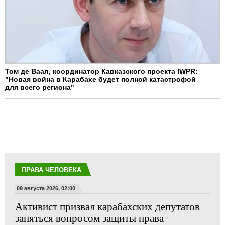
Том де Ваал, координатор Кавказского проекта IWPR:
"Новая война в Карабахе будет полной катастрофой
для всего региона"
ПРАВА ЧЕЛОВЕКА
09 августа 2026, 02:00
Активист призвал карабахских депутатов
заняться вопросом защиты права