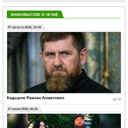
ИНАКОМЫСЛИЕ В ЧЕЧНЕ
07 августа 2026, 10:40
Кадыров Рамзан Ахматович
30
27 июля 2026, 06:55