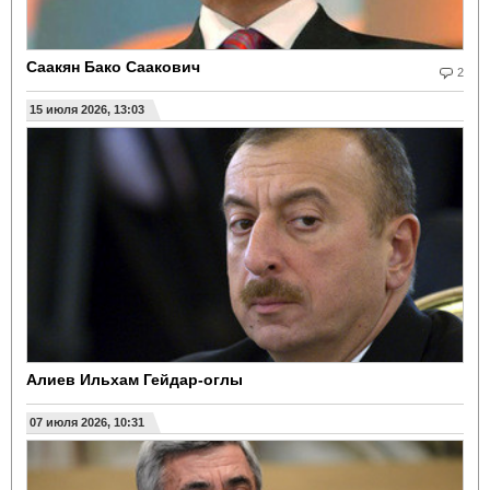
Саакян Бако Саакович
2
15 июля 2026, 13:03
Алиев Ильхам Гейдар-оглы
07 июля 2026, 10:31