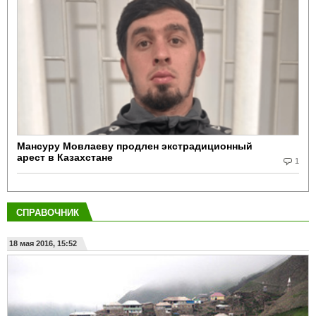
Мансуру Мовлаеву продлен экстрадиционный
арест в Казахстане
1
СПРАВОЧНИК
18 мая 2016, 15:52